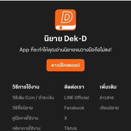
นิยาย Dek-D
App ที่จะทำให้คุณอ่านนิยายจนวางมือถือไม่ลง!
ดาวน์โหลดแอป
วิธีการใช้งาน
ติดต่อเรา
เพิ่มเติม
วิธีเติม Coin / ชำระเงิน
LINE Official
ข่าวสาร
วิธีซื้อนิยาย
Facebook
เขียนนิยาย
คู่มือการใช้งาน
X
กติกาการใช้งาน
Tiktok