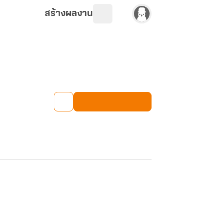
สร้างผลงาน