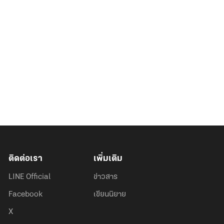
ติดต่อเรา
เพิ่มเติม
LINE Official
ข่าวสาร
Facebook
เขียนนิยาย
X