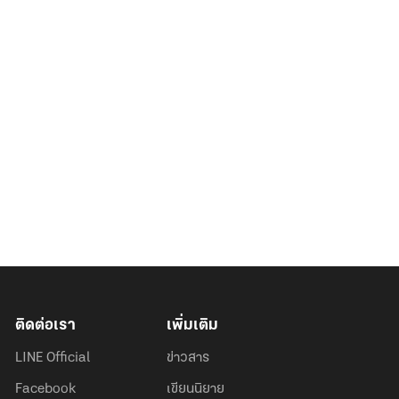
ติดต่อเรา
เพิ่มเติม
LINE Official
ข่าวสาร
Facebook
เขียนนิยาย