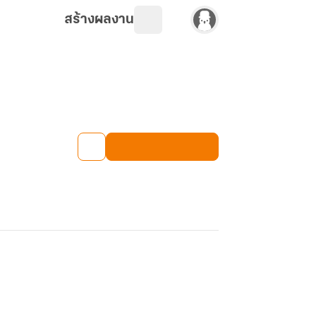
สร้างผลงาน