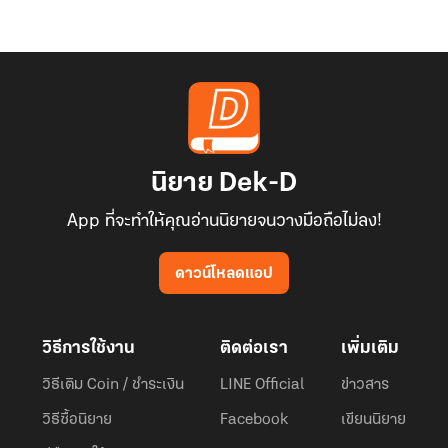
Anvillia)
นิยาย Dek-D
App ที่จะทำให้คุณอ่านนิยายจนวางมือถือไม่ลง!
ดาวน์โหลดแอป
วิธีการใช้งาน
ติดต่อเรา
เพิ่มเติม
วิธีเติม Coin / ชำระเงิน
LINE Official
ข่าวสาร
วิธีซื้อนิยาย
Facebook
เขียนนิยาย