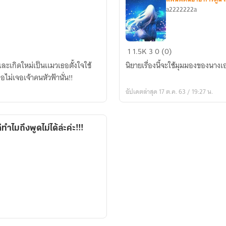
a2222222a
bnha/mha
1
1.5K
3
0 (0)
เกิด
ละเกิดใหม่เป็นเเมวเธอตั้งใจใช้
นิยายเรื่องนี้จะใช้มุมมองของนาง
ใหม่
อไม่เจอเจ้าคนหัวฟ้านั่น!!
เป็น
อัปเดตล่าสุด 17 ต.ค. 63 / 19:27 น.
นา
รู
โตะ
ทำไมถึงพูดไม่ได้ล่ะค่ะ!!!
ใน
โลก
ฮีโร่