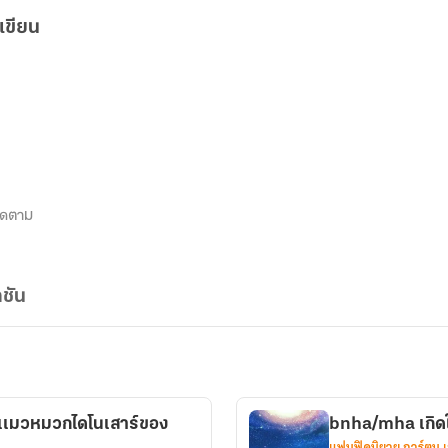
เขียน
ิดตาม
ชัน
าเเมวหมวกไดโนเสาร์ของ
bnha/mha เกิดให
แฟนฟิคนิยาย การ์ตูน 