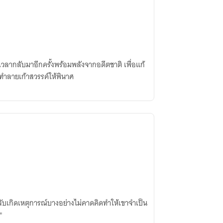
นเวลากลับมาอีกครั้งพร้อมพลังจากอดีตชาติ เพื่อแก้
ะทำลายเก้าสวรรค์ให้พินาศ
กลับเกิดเหตุการณ์บางอย่างไม่คาดคิดทำให้เขาจำเป็น
"