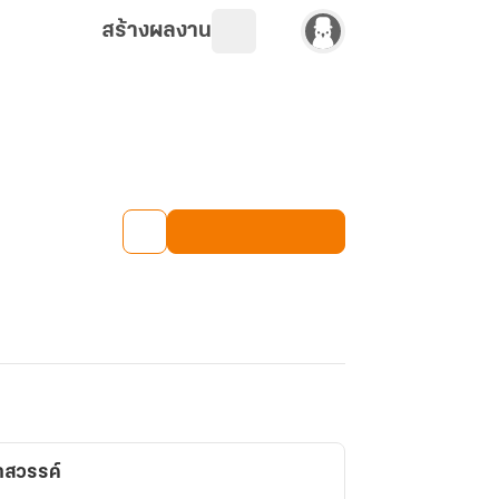
สร้างผลงาน
าสวรรค์