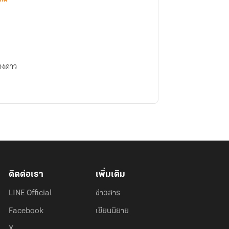
่างดาว
ติดต่อเรา
เพิ่มเติม
LINE Official
ข่าวสาร
Facebook
เขียนนิยาย