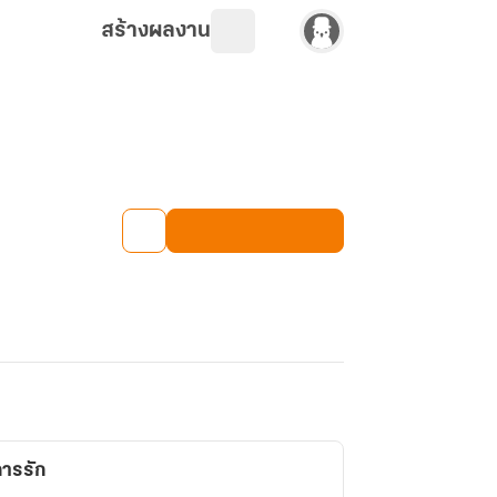
สร้างผลงาน
การรัก