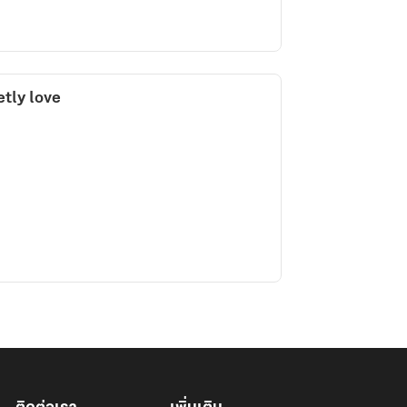
etly love