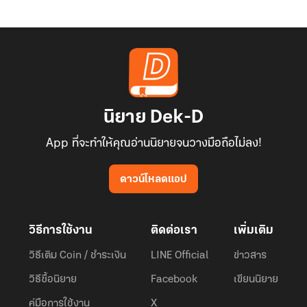
นิยาย Dek-D
App ที่จะทำให้คุณอ่านนิยายจนวางมือถือไม่ลง!
ดาวน์โหลดแอป
วิธีการใช้งาน
ติดต่อเรา
เพิ่มเติม
วิธีเติม Coin / ชำระเงิน
LINE Official
ข่าวสาร
วิธีซื้อนิยาย
Facebook
เขียนนิยาย
คู่มือการใช้งาน
X