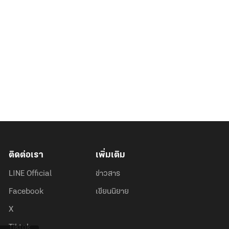
ติดต่อเรา
เพิ่มเติม
LINE Official
ข่าวสาร
Facebook
เขียนนิยาย
X
Tiktok