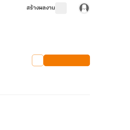
สร้างผลงาน