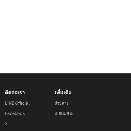
ติดต่อเรา
เพิ่มเติม
LINE Official
ข่าวสาร
Facebook
เขียนนิยาย
X