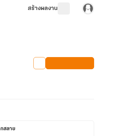
สร้างผลงาน
แตกสลาย