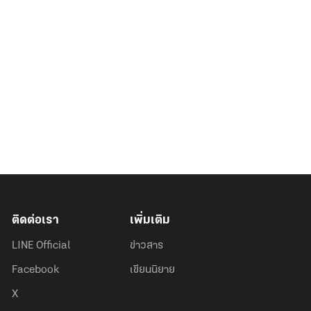
ติดต่อเรา
เพิ่มเติม
LINE Official
ข่าวสาร
Facebook
เขียนนิยาย
X