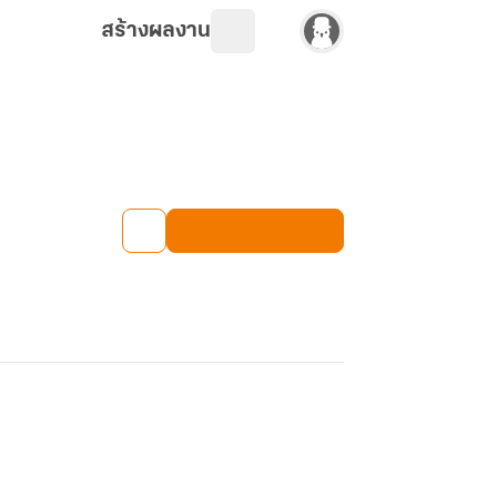
สร้างผลงาน