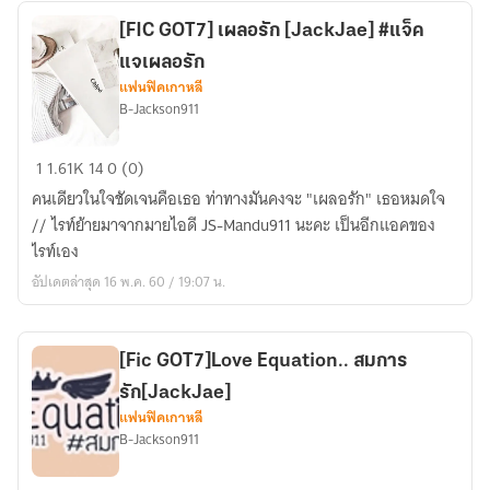
BNior
[FIC GOT7] เผลอรัก [JackJae] #แจ็ค
JackJae]
แจเผลอรัก
แฟนฟิคเกาหลี
B-Jackson911
[FIC
1
1.61K
14
0 (0)
GOT7]
คนเดียวในใจชัดเจนคือเธอ ท่าทางมันคงจะ "เผลอรัก" เธอหมดใจ
เผลอ
// ไรท์ย้ายมาจากมายไอดี JS-Mandu911 นะคะ เป็นอีกแอคของ
รัก
ไรท์เอง
[JackJae]
อัปเดตล่าสุด 16 พ.ค. 60 / 19:07 น.
#แจ็ค
แจ
เผลอ
[Fic GOT7]Love Equation.. สมการ
รัก
รัก[JackJae]
แฟนฟิคเกาหลี
B-Jackson911