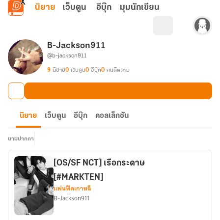
ข้ามไปยังเนื้อหาหลัก
นิยาย
เว็บตูน
อีบุ๊ก
มุมนักเขียน
B-Jackson911
@b-jackson911
9
นิยาย
0
เว็บตูน
0
อีบุ๊ก
0
คนติดตาม
นิยาย
เว็บตูน
อีบุ๊ก
คอลเล็กชัน
นามปากกา
[OS/SF NCT] เรือกระดาษ
[#MARKTEN]
แฟนฟิคเกาหลี
B-Jackson911