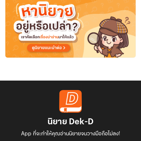
นิยาย Dek-D
App ที่จะทำให้คุณอ่านนิยายจนวางมือถือไม่ลง!