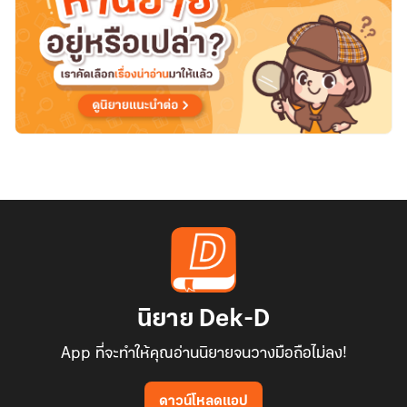
นิยาย Dek-D
App ที่จะทำให้คุณอ่านนิยายจนวางมือถือไม่ลง!
ดาวน์โหลดแอป