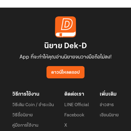
นิยาย Dek-D
App ที่จะทำให้คุณอ่านนิยายจนวางมือถือไม่ลง!
ดาวน์โหลดแอป
วิธีการใช้งาน
ติดต่อเรา
เพิ่มเติม
วิธีเติม Coin / ชำระเงิน
LINE Official
ข่าวสาร
วิธีซื้อนิยาย
Facebook
เขียนนิยาย
คู่มือการใช้งาน
X