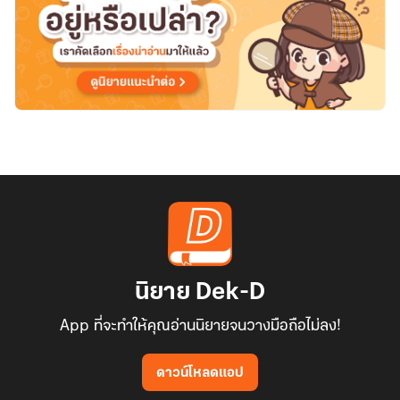
นิยาย Dek-D
App ที่จะทำให้คุณอ่านนิยายจนวางมือถือไม่ลง!
ดาวน์โหลดแอป