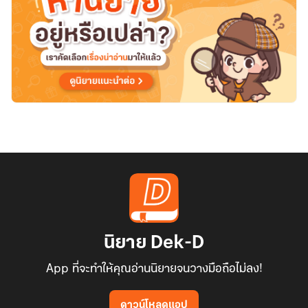
นิยาย Dek-D
App ที่จะทำให้คุณอ่านนิยายจนวางมือถือไม่ลง!
ดาวน์โหลดแอป