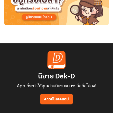
นิยาย Dek-D
App ที่จะทำให้คุณอ่านนิยายจนวางมือถือไม่ลง!
ดาวน์โหลดแอป