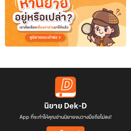
นิยาย Dek-D
App ที่จะทำให้คุณอ่านนิยายจนวางมือถือไม่ลง!