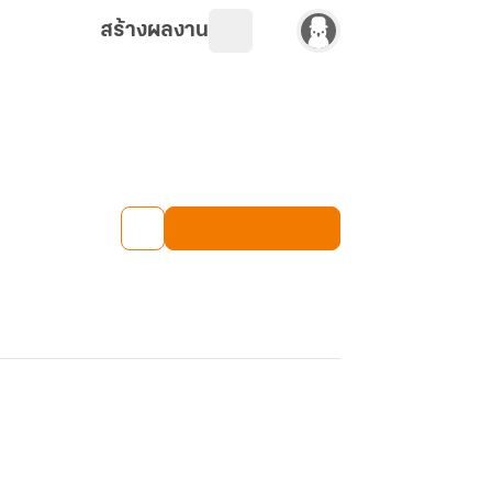
สร้างผลงาน