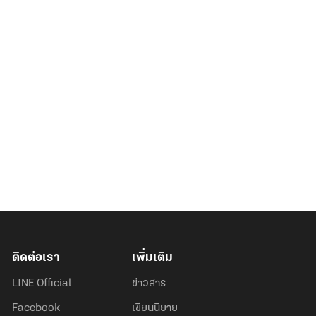
ติดต่อเรา
เพิ่มเติม
LINE Official
ข่าวสาร
Facebook
เขียนนิยาย