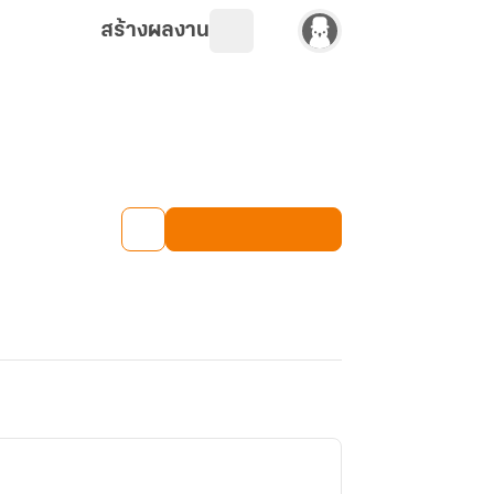
สร้างผลงาน