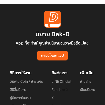
นิยาย Dek-D
App ที่จะทำให้คุณอ่านนิยายจนวางมือถือไม่ลง!
ดาวน์โหลดแอป
วิธีการใช้งาน
ติดต่อเรา
เพิ่มเติม
วิธีเติม Coin / ชำระเงิน
LINE Official
ข่าวสาร
วิธีซื้อนิยาย
Facebook
เขียนนิยาย
คู่มือการใช้งาน
X