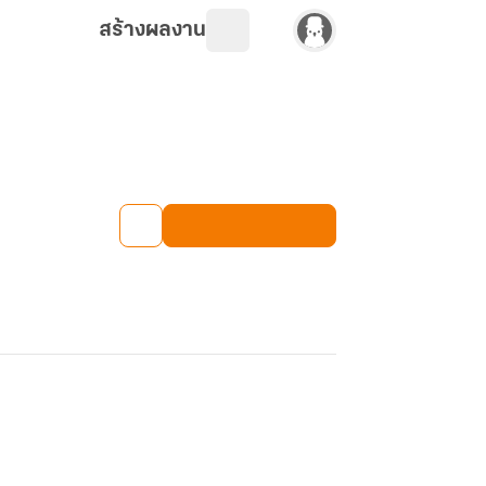
สร้างผลงาน