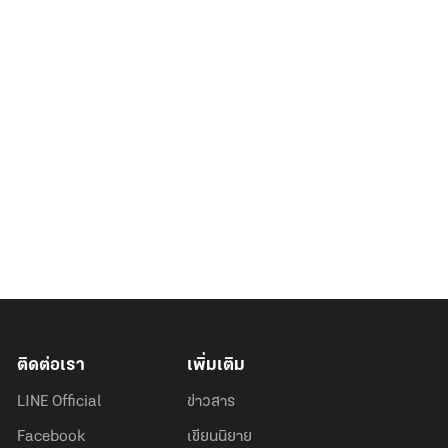
ติดต่อเรา
เพิ่มเติม
LINE Official
ข่าวสาร
Facebook
เขียนนิยาย