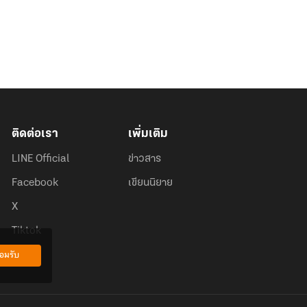
ติดต่อเรา
เพิ่มเติม
LINE Official
ข่าวสาร
Facebook
เขียนนิยาย
X
Tiktok
อมรับ