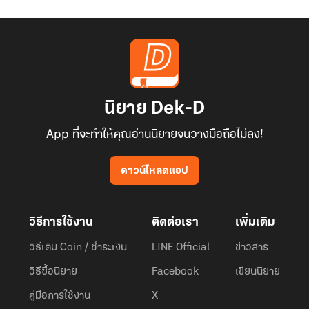
นิยาย Dek-D
App ที่จะทำให้คุณอ่านนิยายจนวางมือถือไม่ลง!
ดาวน์โหลดแอป
วิธีการใช้งาน
ติดต่อเรา
เพิ่มเติม
วิธีเติม Coin / ชำระเงิน
LINE Official
ข่าวสาร
วิธีซื้อนิยาย
Facebook
เขียนนิยาย
คู่มือการใช้งาน
X