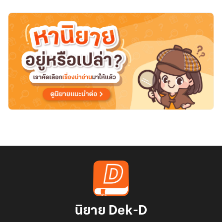
นิยาย Dek-D