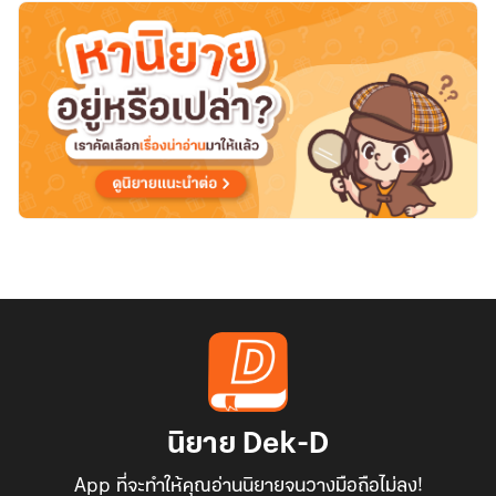
นิยาย Dek-D
App ที่จะทำให้คุณอ่านนิยายจนวางมือถือไม่ลง!