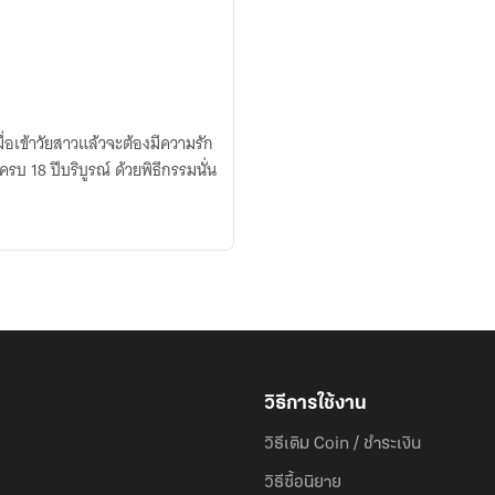
ื่อเข้าวัยสาวแล้วจะต้องมีความรัก
รบ 18 ปีบริบูรณ์ ด้วยพิธีกรรมนั่น
วิธีการใช้งาน
วิธีเติม Coin / ชำระเงิน
วิธีซื้อนิยาย