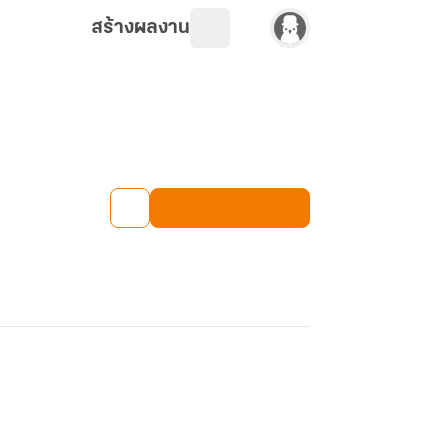
สร้างผลงาน