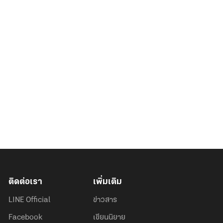
ติดต่อเรา
เพิ่มเติม
LINE Official
ข่าวสาร
Facebook
เขียนนิยาย