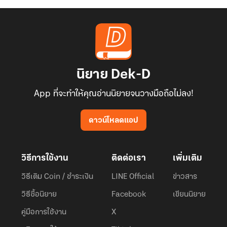
นิยาย Dek-D
App ที่จะทำให้คุณอ่านนิยายจนวางมือถือไม่ลง!
ดาวน์โหลดแอป
วิธีการใช้งาน
ติดต่อเรา
เพิ่มเติม
วิธีเติม Coin / ชำระเงิน
LINE Official
ข่าวสาร
วิธีซื้อนิยาย
Facebook
เขียนนิยาย
คู่มือการใช้งาน
X