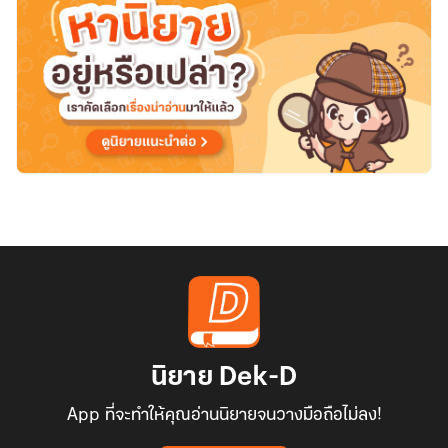
นิยาย Dek-D
App ที่จะทำให้คุณอ่านนิยายจนวางมือถือไม่ลง!