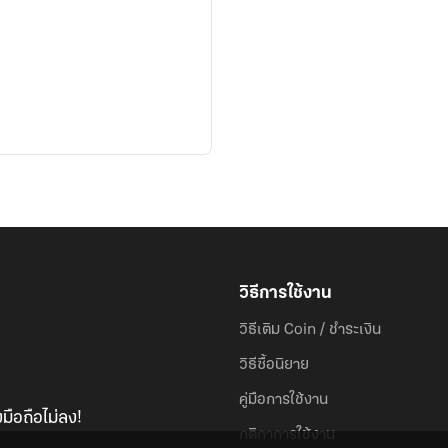
วิธีการใช้งาน
วิธีเติม Coin / ชำระเงิน
วิธีซื้อนิยาย
คู่มือการใช้งาน
มือถือไม่ลง!
กติกาการใช้งาน