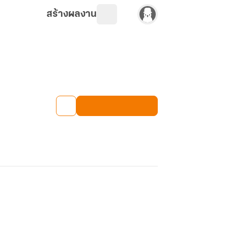
สร้างผลงาน