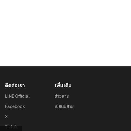
ติดต่อเรา
เพิ่มเติม
LINE Official
ข่าวสาร
Facebook
เขียนนิยาย
X
Tiktok