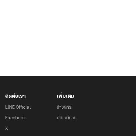
ติดต่อเรา
เพิ่มเติม
LINE Official
ข่าวสาร
Facebook
เขียนนิยาย
X