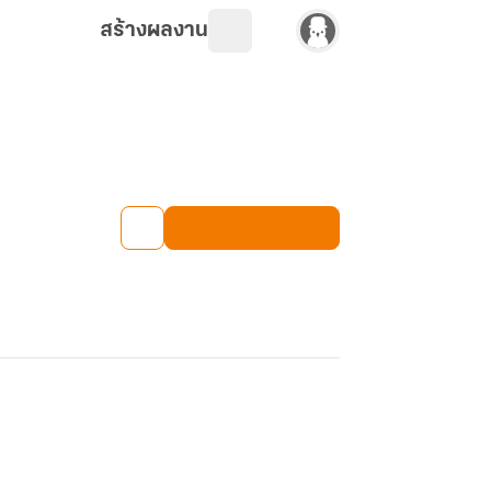
สร้างผลงาน