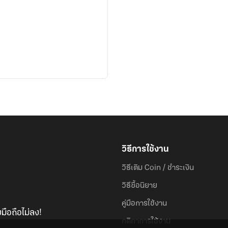
วิธีการใช้งาน
วิธีเติม Coin / ชำระเงิน
วิธีซื้อนิยาย
คู่มือการใช้งาน
มือถือไม่ลง!
กติกาการใช้งาน