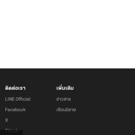
ติดต่อเรา
เพิ่มเติม
LINE Official
ข่าวสาร
Facebook
เขียนนิยาย
X
Tiktok