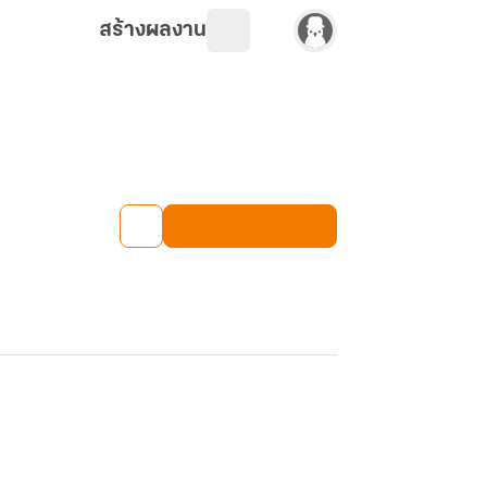
สร้างผลงาน