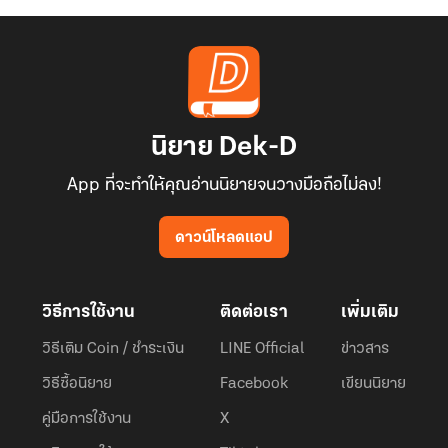
นิยาย Dek-D
App ที่จะทำให้คุณอ่านนิยายจนวางมือถือไม่ลง!
ดาวน์โหลดแอป
วิธีการใช้งาน
ติดต่อเรา
เพิ่มเติม
วิธีเติม Coin / ชำระเงิน
LINE Official
ข่าวสาร
วิธีซื้อนิยาย
Facebook
เขียนนิยาย
คู่มือการใช้งาน
X