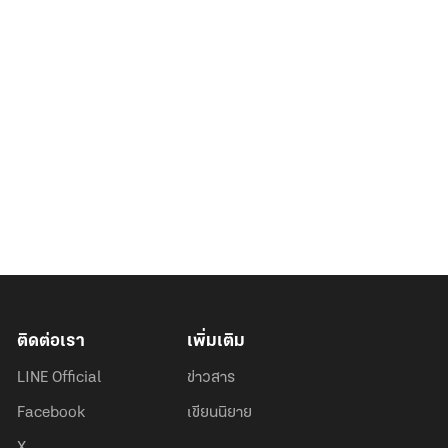
ติดต่อเรา
เพิ่มเติม
LINE Official
ข่าวสาร
Facebook
เขียนนิยาย