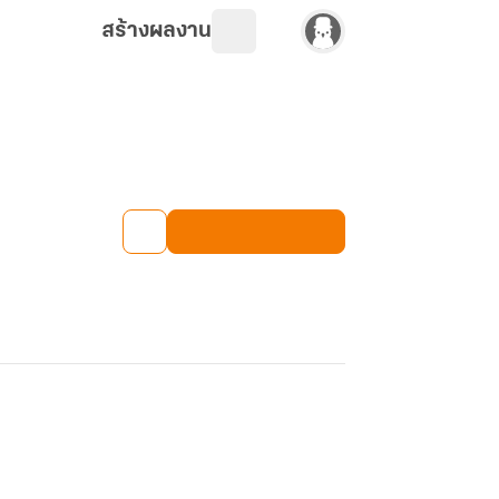
สร้างผลงาน