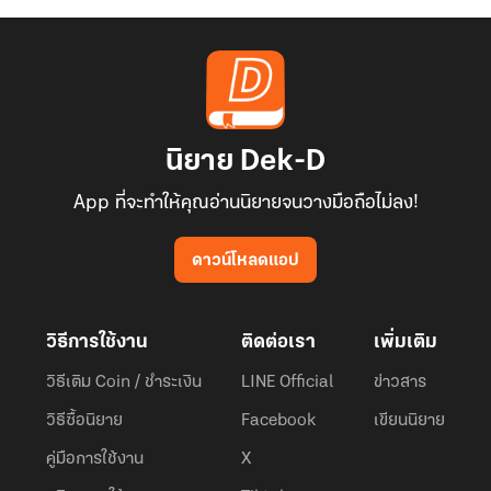
นิยาย Dek-D
App ที่จะทำให้คุณอ่านนิยายจนวางมือถือไม่ลง!
ดาวน์โหลดแอป
วิธีการใช้งาน
ติดต่อเรา
เพิ่มเติม
วิธีเติม Coin / ชำระเงิน
LINE Official
ข่าวสาร
วิธีซื้อนิยาย
Facebook
เขียนนิยาย
คู่มือการใช้งาน
X