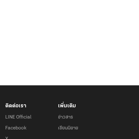
ติดต่อเรา
เพิ่มเติม
LINE Official
ข่าวสาร
Facebook
เขียนนิยาย