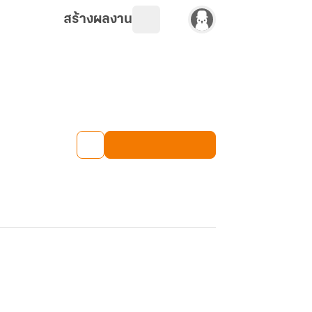
สร้างผลงาน