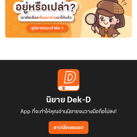
นิยาย Dek-D
App ที่จะทำให้คุณอ่านนิยายจนวางมือถือไม่ลง!
ดาวน์โหลดแอป