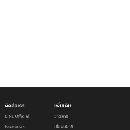
ติดต่อเรา
เพิ่มเติม
LINE Official
ข่าวสาร
Facebook
เขียนนิยาย