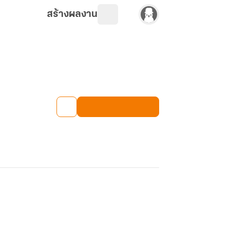
สร้างผลงาน