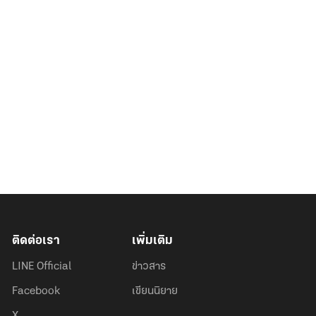
ติดต่อเรา
เพิ่มเติม
LINE Official
ข่าวสาร
Facebook
เขียนนิยาย