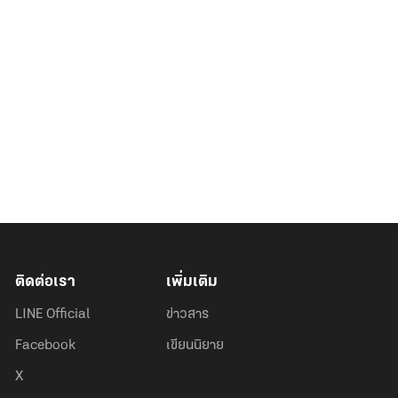
ติดต่อเรา
เพิ่มเติม
LINE Official
ข่าวสาร
Facebook
เขียนนิยาย
X