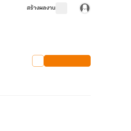
สร้างผลงาน