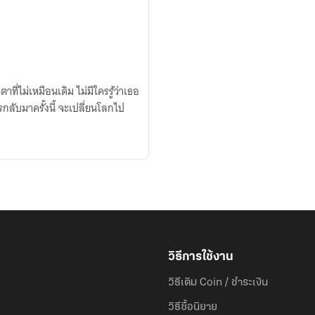
ที่ไม่เหมือนเดิม ไม่มีใครรู้ว่าเธอ
รกลับมาครั้งนี้ จะเปลี่ยนโลกไป
วิธีการใช้งาน
วิธีเติม Coin / ชำระเงิน
วิธีซื้อนิยาย