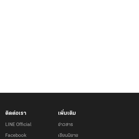
ติดต่อเรา
เพิ่มเติม
LINE Official
ข่าวสาร
Facebook
เขียนนิยาย