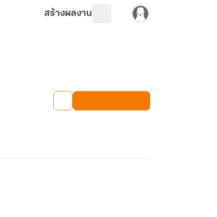
สร้างผลงาน