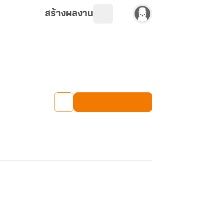
สร้างผลงาน