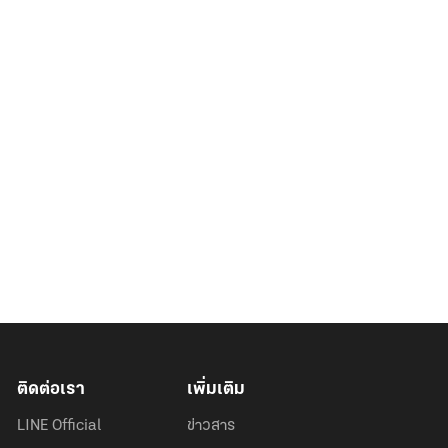
ติดต่อเรา
เพิ่มเติม
LINE Official
ข่าวสาร