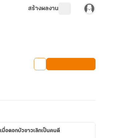
สร้างผลงาน
 เมื่อดอกบัวขาวเลิกเป็นคนดี