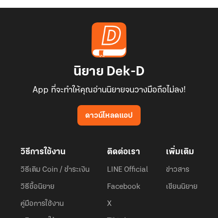
นิยาย Dek-D
App ที่จะทำให้คุณอ่านนิยายจนวางมือถือไม่ลง!
ดาวน์โหลดแอป
วิธีการใช้งาน
ติดต่อเรา
เพิ่มเติม
วิธีเติม Coin / ชำระเงิน
LINE Official
ข่าวสาร
วิธีซื้อนิยาย
Facebook
เขียนนิยาย
คู่มือการใช้งาน
X