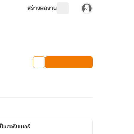
สร้างผลงาน
ป็นสตรีมเมอร์