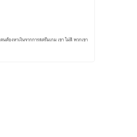
องตัวตนต้องหาเงินจากการสตรีมเกม เขา ไม่สิ พวกเขา