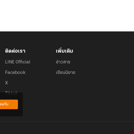
ติดต่อเรา
เพิ่มเติม
LINE Official
ข่าวสาร
Facebook
เขียนนิยาย
X
Tiktok
อมรับ