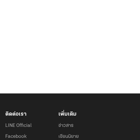
ติดต่อเรา
เพิ่มเติม
LINE Official
ข่าวสาร
Facebook
เขียนนิยาย