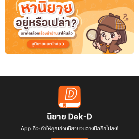
นิยาย Dek-D
App ที่จะทำให้คุณอ่านนิยายจนวางมือถือไม่ลง!